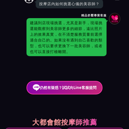
按摩店內如何挑選心儀的美容師？
精品舒壓專業客服
建議到店現場挑選，尤其是新手，現場挑
選能觀察到美容師更多的細節，遠比照片
上的效果真實，在不清楚服務質量前選擇
適合自己的。如果沒有遇到自己喜歡的類
型，也可以要求更換下一批美容師，或者
也可以直接打槍離開。
仍然有疑惑？試試向Line客服提問
大都會館按摩師推薦