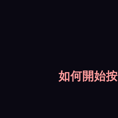
如何開始按