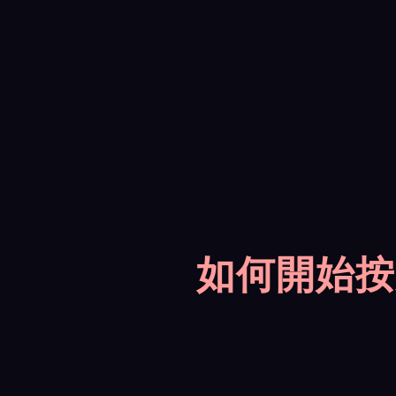
如何開始按