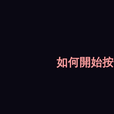
如何開始按