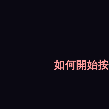
如何開始按