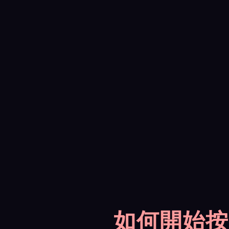
如何開始按