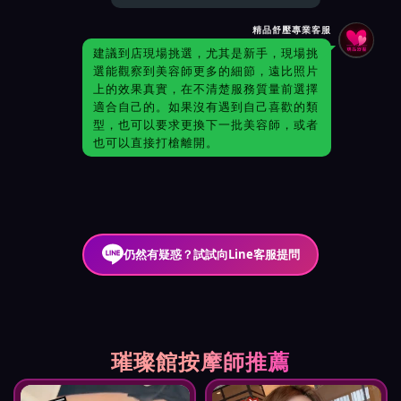
精品舒壓專業客服
建議到店現場挑選，尤其是新手，現場挑
選能觀察到美容師更多的細節，遠比照片
上的效果真實，在不清楚服務質量前選擇
適合自己的。如果沒有遇到自己喜歡的類
型，也可以要求更換下一批美容師，或者
也可以直接打槍離開。
仍然有疑惑？試試向Line客服提問
璀璨館按摩師推薦