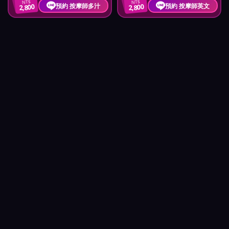
NT$
NT$
預約 按摩師多汁
預約 按摩師英文
2,800
2,800