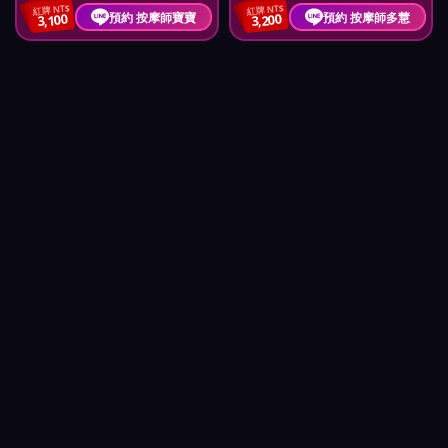
紅牌 NT$
紅牌 NT$
預約 按摩師寶寶
預約 按摩師多慧
3,100
3,200