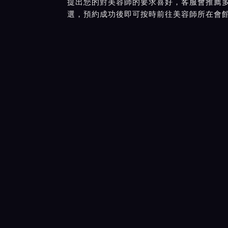
提出您的對美容師的要求喜好，客服會推薦
選，預約成功後即可按時前往美容師所在會