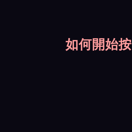
如何開始按