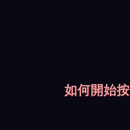
如何開始按