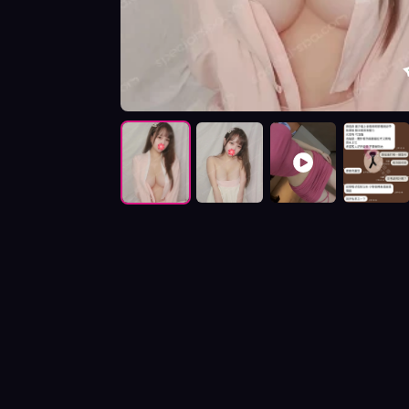
按摩師八月照片展示與影片介紹及客戶評