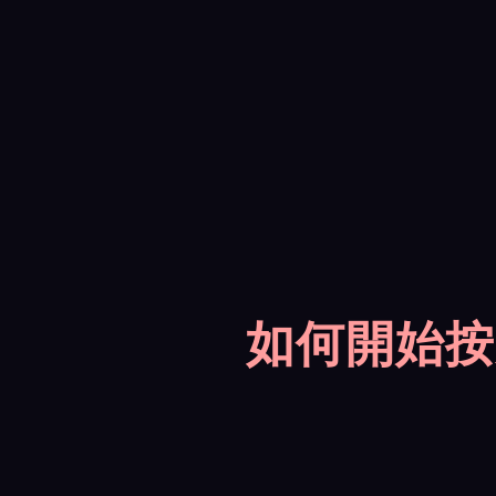
如何開始按