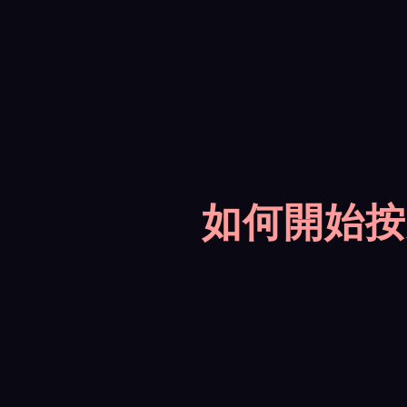
如何開始按