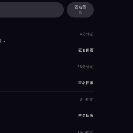
匿名留
言
4分钟前
題～
匿名回覆
38分钟前
匿名回覆
3小时前
匿名回覆
16小时前