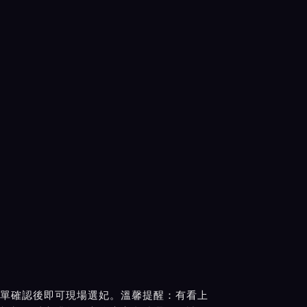
單確認後即可現場選妃。溫馨提醒：有看上