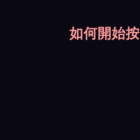
如何開始按