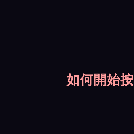
如何開始按