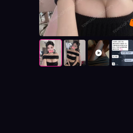
按摩師寧兒照片展示與影片介紹及客戶評