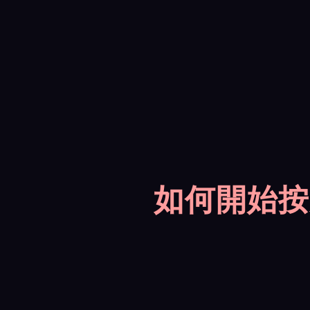
如何開始按