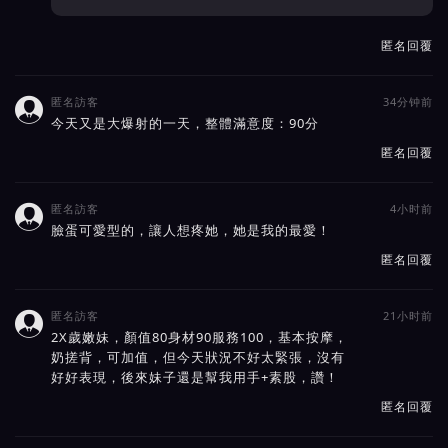
匿名回覆
匿名訪客
34分钟前

今天又是大爆射的一天，整體滿意度：90分
匿名回覆
匿名訪客
4小时前

臉蛋可愛型的，讓人想疼她，她是我的最愛！
匿名回覆
匿名訪客
21小时前

2X歲嫩妹，顏值80身材90服務100，基本按摩，
奶搓背，可加值，但今天狀況不好太緊張，沒有
好好表現，後來妹子還是幫我用手+素股，讚！
匿名回覆