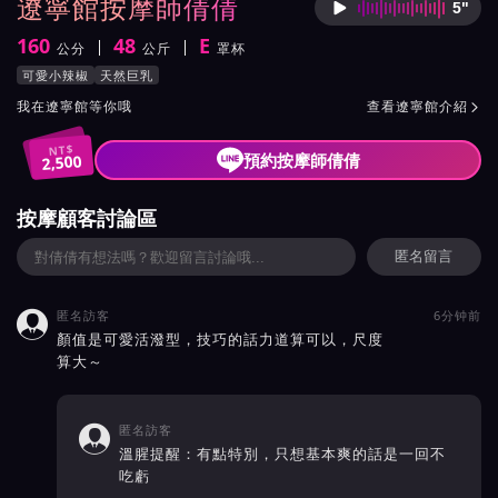
遼寧館按摩師倩倩
5"
按摩師
160
48
E
公分
公斤
罩杯
身高
體重
罩杯
按摩師倩倩服務風格與特色
可愛小辣椒
天然巨乳
按摩師倩倩所屬按摩會館介紹與班表
我在遼寧館等你哦
查看遼寧館介紹

NT$
預約按摩師倩倩
2,500
按摩顧客討論區
匿名留言
匿名訪客
6分钟前

顏值是可愛活潑型，技巧的話力道算可以，尺度
算大～
匿名訪客

溫腥提醒：有點特別，只想基本爽的話是一回不
吃虧