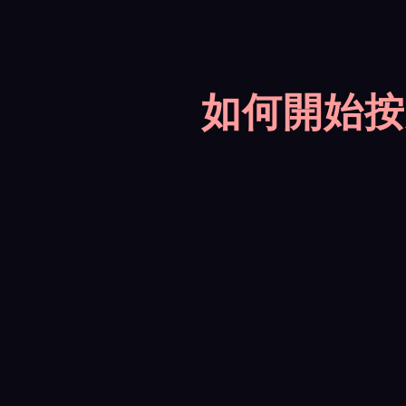
如何開始按