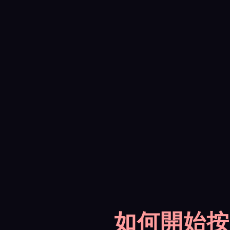
如何開始按