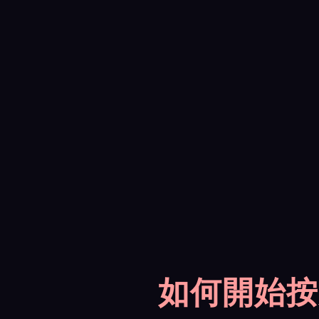
如何開始按