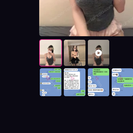
按摩師菜芯照片展示與影片介紹及客戶評