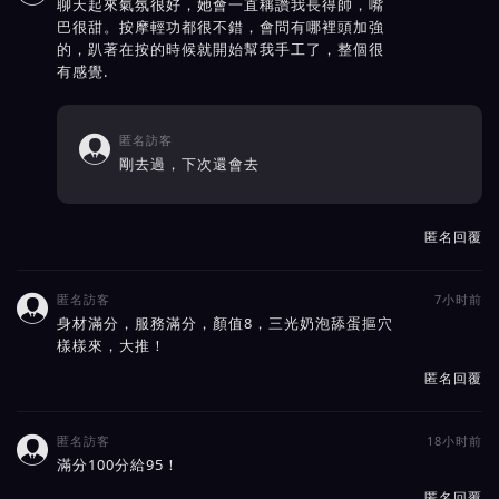
聊天起來氣氛很好，她會一直稱讚我長得帥，嘴
巴很甜。按摩輕功都很不錯，會問有哪裡頭加強
的，趴著在按的時候就開始幫我手工了，整個很
有感覺.
匿名訪客

剛去過，下次還會去
匿名回覆
匿名訪客
7小时前

身材滿分，服務滿分，顏值8，三光奶泡舔蛋摳穴
樣樣來，大推！
匿名回覆
匿名訪客
18小时前

滿分100分給95！
匿名回覆