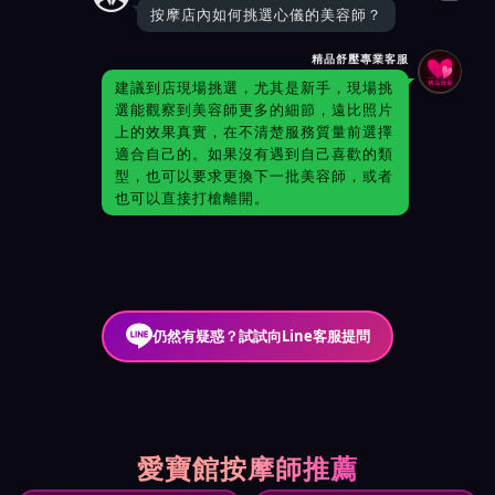
按摩店內如何挑選心儀的美容師？
精品舒壓專業客服
建議到店現場挑選，尤其是新手，現場挑
選能觀察到美容師更多的細節，遠比照片
上的效果真實，在不清楚服務質量前選擇
適合自己的。如果沒有遇到自己喜歡的類
型，也可以要求更換下一批美容師，或者
也可以直接打槍離開。
仍然有疑惑？試試向Line客服提問
愛寶館按摩師推薦