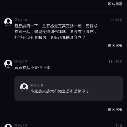
匿名回覆
匿名訪客
7小时前

很想請問一下，是否感覺更高更矮一點，更輕或
有肉一點，體型是纖細勻稱嗎，還是有到骨感，
外型有沒有更貼切、更好想像的形容啊？
匿名回覆
匿名訪客
15小时前

妹妹有點小腹但很棒！
匿名訪客

小腹越來越大不知道是不是懷孕了
匿名回覆
匿名訪客
昨天