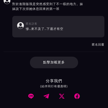

對於進階版我是突然感受到了不一樣的地方。妹
妹說下次排她休息回來的第一班
匿名訪客

慘..來不及了..下週才有空
匿名回覆
點擊加載更多
分享我們
(結伴同行有優惠唷)



