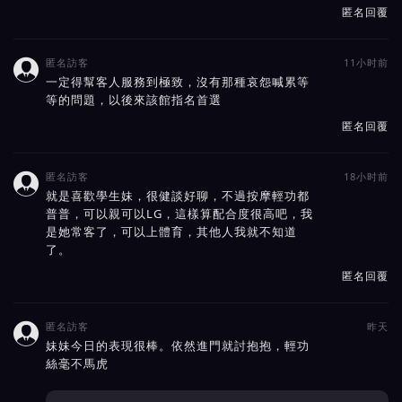
匿名回覆
匿名訪客
11小时前

一定得幫客人服務到極致，沒有那種哀怨喊累等
等的問題，以後來該館指名首選
匿名回覆
匿名訪客
18小时前

就是喜歡學生妹，很健談好聊，不過按摩輕功都
普普，可以親可以LG，這樣算配合度很高吧，我
是她常客了，可以上體育，其他人我就不知道
了。
匿名回覆
匿名訪客
昨天

妹妹今日的表現很棒。依然進門就討抱抱，輕功
絲毫不馬虎