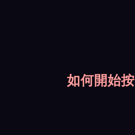
如何開始按