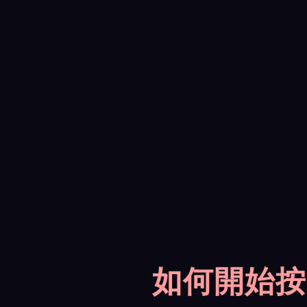
如何開始按