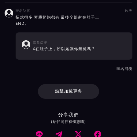
匿名訪客
昨天

招式很多 素股奶炮都有 最後全部射在肚子上
END。
匿名訪客

X在肚子上，所以她讓你無魔嗎？
匿名回覆
點擊加載更多
分享我們
(結伴同行有優惠唷)



