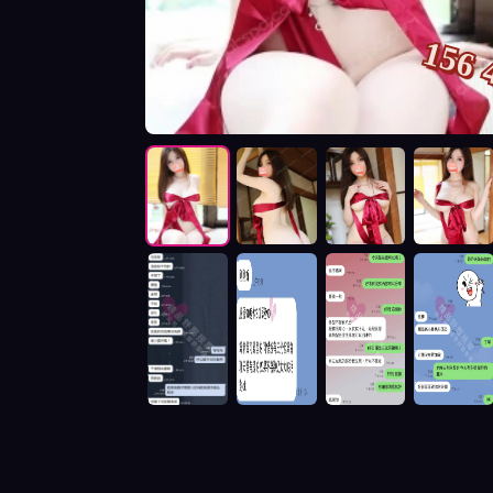
156 
按摩師未來照片展示與影片介紹及客戶評