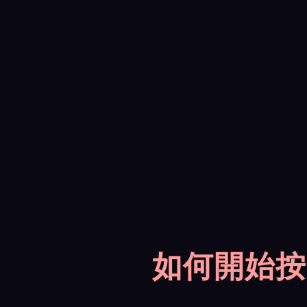
如何開始按