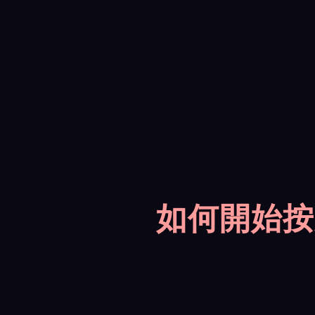
如何開始按