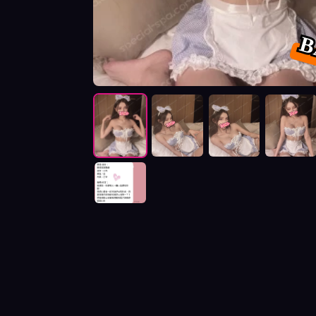
B
按摩師BABY照片展示與影片介紹及客戶