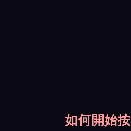
如何開始按