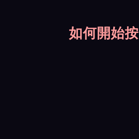
如何開始按