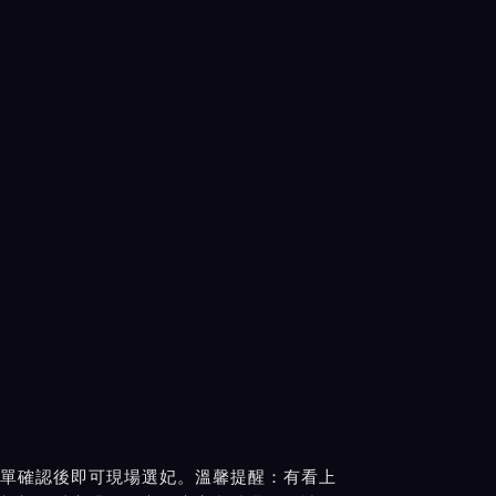
單確認後即可現場選妃。溫馨提醒：有看上