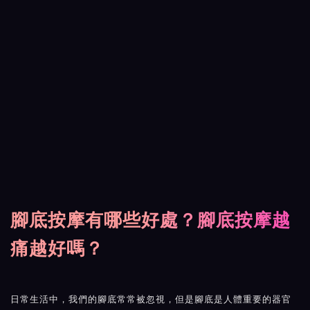
腳底按摩有哪些好處？腳底按摩越
痛越好嗎？
日常生活中，我們的腳底常常被忽視，但是腳底是人體重要的器官