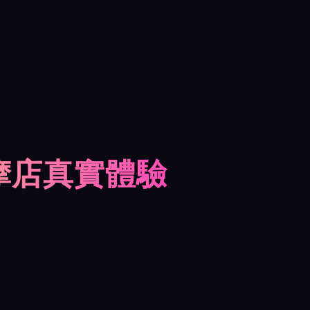
摩店真實體驗