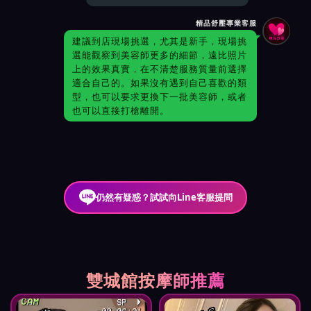
精品舒壓專業客服
建議到店現場挑選，尤其是新手，現場挑
選能觀察到美容師更多的細節，遠比照片
上的效果真實，在不清楚服務質量前選擇
適合自己的。如果沒有遇到自己喜歡的類
型，也可以要求更換下一批美容師，或者
也可以直接打槍離開。
仍然有疑惑？試試向Line客服提問
雙城館按摩師推薦