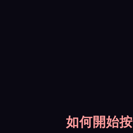
如何開始按