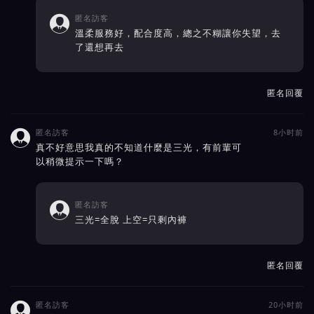
匿名訪客

溫柔服務好，配合度高，總之不糊讓你失望，去
了還想再去
匿名回覆
匿名訪客
8小时前

真不好意思我真的不知道什麼是三光，有前輩可
以稍微提示一下嗎？
匿名訪客

三光=全脫 上空=只剩內褲
匿名回覆
匿名訪客
20小时前
