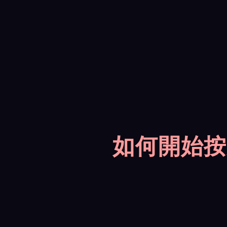
如何開始按