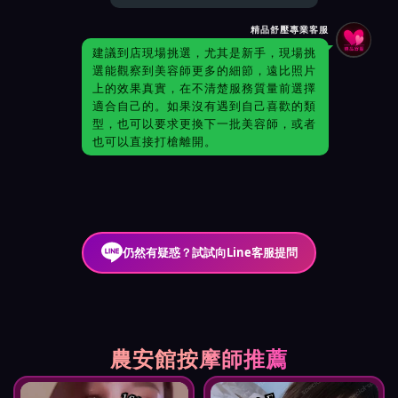
精品舒壓專業客服
建議到店現場挑選，尤其是新手，現場挑
選能觀察到美容師更多的細節，遠比照片
上的效果真實，在不清楚服務質量前選擇
適合自己的。如果沒有遇到自己喜歡的類
型，也可以要求更換下一批美容師，或者
也可以直接打槍離開。
仍然有疑惑？試試向Line客服提問
農安館按摩師推薦