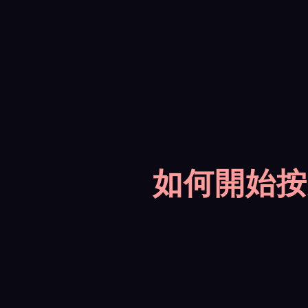
如何開始按