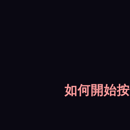
如何開始按