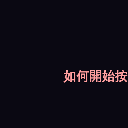
如何開始按