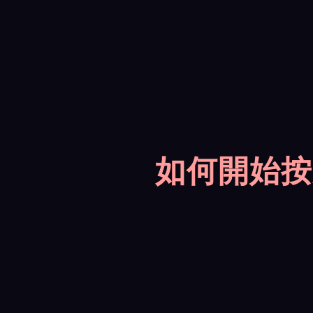
如何開始按