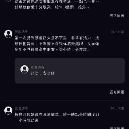
結束之後也是女友般溫存在旁邊，一點也不會不
舒服就偷懶十分敬業，給100個讚，推爆～
匿名回覆
匿名訪客
10小时前

第一次見到腰瘦奶大且不下垂，非常有活力，按
摩技術普通，不過卻不會讓你感覺無聊，反而像
多年不見得國高中朋友～讓心情十分放鬆。
匿名訪客

已訪，安全牌
匿名回覆
匿名訪客
20小时前

按摩時候妹會在耳邊嬌喘，唯一缺點是時間沒到
一小時就結束
匿名回覆