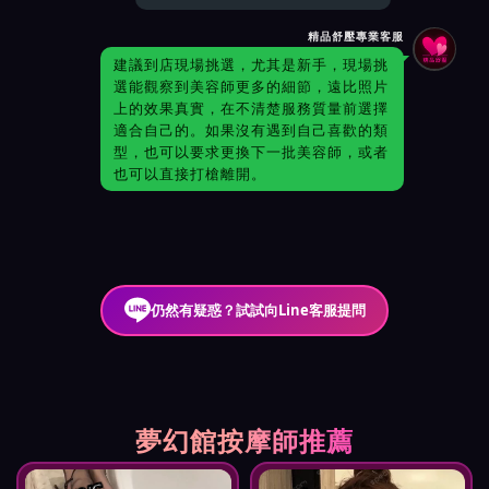
精品舒壓專業客服
建議到店現場挑選，尤其是新手，現場挑
選能觀察到美容師更多的細節，遠比照片
上的效果真實，在不清楚服務質量前選擇
適合自己的。如果沒有遇到自己喜歡的類
型，也可以要求更換下一批美容師，或者
也可以直接打槍離開。
仍然有疑惑？試試向Line客服提問
夢幻館按摩師推薦